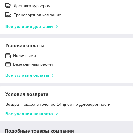
Доставка курьером
Транспортная компания
Все условия доставки
Условия оплаты
Наличными
Безналичный расчет
Все условия оплаты
Условия возврата
Возврат товара в течение 14 дней по договоренности
Все условия возврата
Подобные товары компании