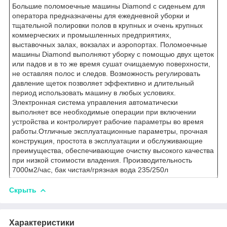
Большие поломоечные машины Diamond с сиденьем для
оператора предназначены для ежедневной уборки и
тщательной полировки полов в крупных и очень крупных
коммерческих и промышленных предприятиях,
выставочных залах, вокзалах и аэропортах. Поломоечные
машины Diamond выполняют уборку с помощью двух щеток
или падов и в то же время сушат очищаемую поверхности,
не оставляя полос и следов. Возможность регулировать
давление щеток позволяет эффективно и длительный
период использовать машину в любых условиях.
Электронная система управления автоматически
выполняет все необходимые операции при включении
устройства и контролирует рабочие параметры во время
работы.Отличные эксплуатационные параметры, прочная
конструкция, простота в эксплуатации и обслуживающие
преимущества, обеспечивающие очистку высокого качества
при низкой стоимости владения. Производительность
7000м2/час, бак чистая/грязная вода 235/250л
Скрыть
Характеристики