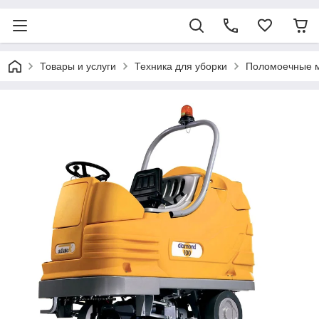
Товары и услуги
Техника для уборки
Поломоечные 