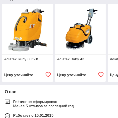
Adiatek Ruby 50/50t
Adiatek Baby 43
Adia
Цену уточняйте
Цену уточняйте
Цен
О нас
Рейтинг не сформирован
Менее 5 отзывов за последний год
Работает с 15.01.2015