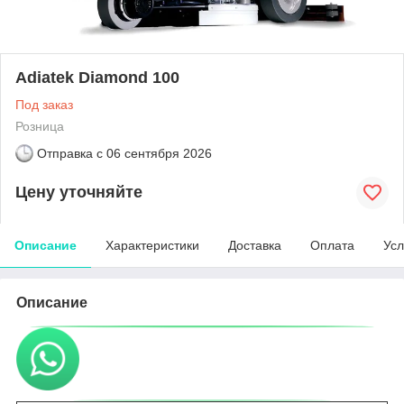
Adiatek Diamond 100
Под заказ
Розница
Отправка с
06 сентября 2026
Цену уточняйте
Описание
Характеристики
Доставка
Оплата
Усл
Описание