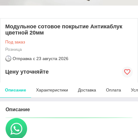
Модульное сотовое покрытие Антикаблук
цветной 20мм
Под заказ
Розница
Отправка с
23 августа 2026
Цену уточняйте
Описание
Характеристики
Доставка
Оплата
Усл
Описание