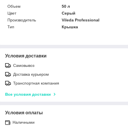
Объем
50 л
Цвет
Серый
Производитель
Vileda Professional
Тип
Крышка
Условия доставки
Самовывоз
Доставка курьером
Транспортная компания
Все условия доставки
Условия оплаты
Наличными