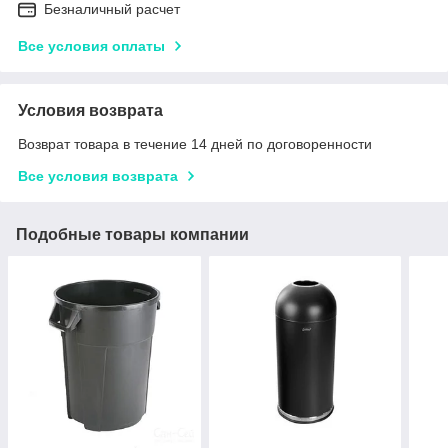
Безналичный расчет
Все условия оплаты
Условия возврата
Возврат товара в течение 14 дней по договоренности
Все условия возврата
Подобные товары компании