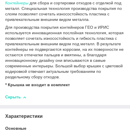
Контейнеры
для сбора и сортировки отходов с отделкой под
металл. Специальная технология производства покрытия по
слоям позволяет сочетать износостойкость пластика с
привлекательным внешним видом металла.
Для производства покрытия контейнеров ГЕО и ИРИС
используется инновационная послойная технология, которая
позволяет сочетать износостойкость и гибкость пластика с
привлекательным внешним видом под металл. В результате
контейнеры не подвергаются коррозии, на их поверхности не
остаются отпечатки пальцев и вмятины, а благодаря
инновационному дизайну они вписываются в самые
современные интерьеры. Большой выбор крышек с цветовой
кодировкой отвечает актуальным требованиям по
раздельному сбору отходов.
* Крышка не входит в комплект
Скрыть
Характеристики
Основные