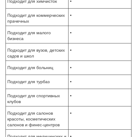
Подходит для химчисток
•
Подходит для коммерческих
•
прачечных
Подходит для малого
•
бизнеса
Подходит для вузов, детских
•
садов и школ
Подходит для больниц
•
Подходит для турбаз
•
Подходит для спортивных
•
клубов
Подходит для салонов
•
красоты, косметических
салонов и финес-центров
Подходит для медицинских и
•