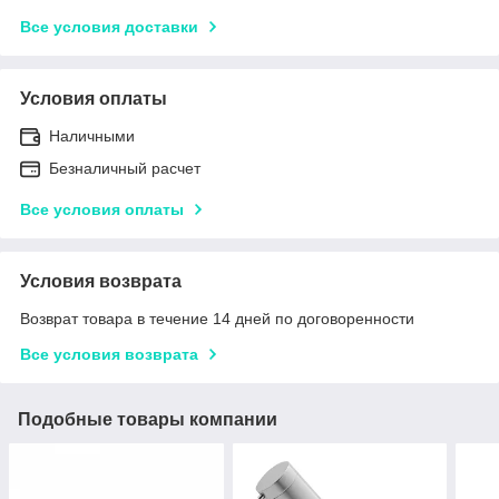
Все условия доставки
Условия оплаты
Наличными
Безналичный расчет
Все условия оплаты
Условия возврата
Возврат товара в течение 14 дней по договоренности
Все условия возврата
Подобные товары компании