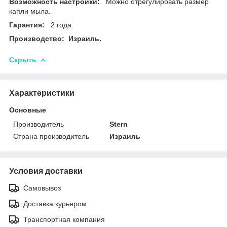
Возможность настройки:
Можно отрегулировать размер
капли мыла.
Гарантия:
2 года.
Производство: Израиль.
Скрыть
Характеристики
Основные
Производитель
Stern
Страна производитель
Израиль
Условия доставки
Самовывоз
Доставка курьером
Транспортная компания