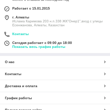
Работает с 15.01.2015
г. Алматы
Ислама Каримова 203 н.п.338 ЖК"Онер1",вход с улицы
Есенжанова, Алматы, Казахстан
Контакты
Сегодня работает с 09:00 до 18:00
Показать весь график работы
О нас
Контакты
Доставка и оплата
График работы