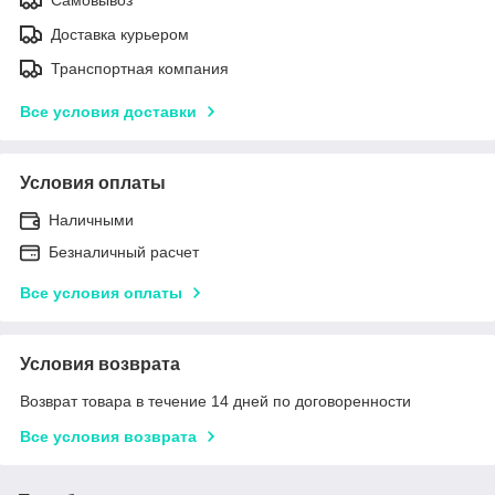
Доставка курьером
Транспортная компания
Все условия доставки
Условия оплаты
Наличными
Безналичный расчет
Все условия оплаты
Условия возврата
Возврат товара в течение 14 дней по договоренности
Все условия возврата