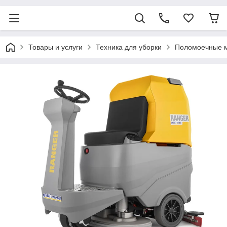
Товары и услуги
Техника для уборки
Поломоечные 