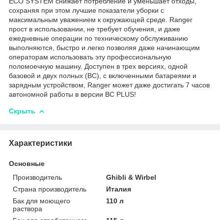
ECO SYSTEM снижает потребление и уменьшает отходы,
сохраняя при этом лучшие показатели уборки с
максимальным уважением к окружающей среде. Ranger
прост в использовании, не требует обучения, и даже
ежедневные операции по техническому обслуживанию
выполняются, быстро и легко позволяя даже начинающим
операторам использовать эту профессиональную
поломоечную машину. Доступен в трех версиях, одной
базовой и двух полных (BC), с включенными батареями и
зарядным устройством, Ranger может даже достигать 7 часов
автономной работы в версии BC PLUS!
Скрыть
Характеристики
Основные
Производитель
Ghibli & Wirbel
Страна производитель
Италия
Бак для моющего
110 л
раствора