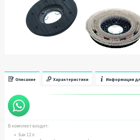
Описание
Характеристики
Информация дл
В комплект входит:
Бак 12 л