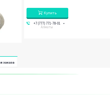
Купить
+7 (777) 771-78-01
Алматы
я заказа