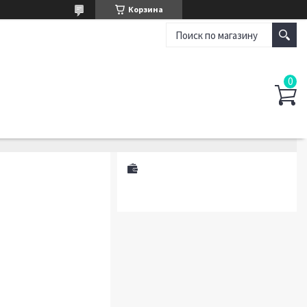
Корзина