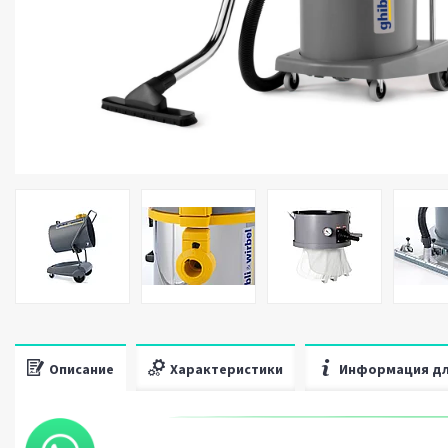
Описание
Характеристики
Информация дл