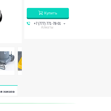
Купить
+7 (777) 771-78-01
Алматы
я заказа