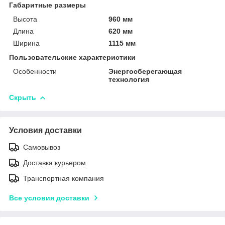
Габаритные размеры
Высота
960 мм
Длина
620 мм
Ширина
1115 мм
Пользовательские характеристики
Особенности
Энергосберегающая
технология
Скрыть
Условия доставки
Самовывоз
Доставка курьером
Транспортная компания
Все условия доставки