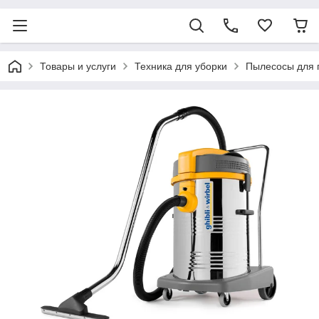
Товары и услуги
Техника для уборки
Пылесосы для 