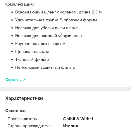
Комплектация:
Всасывающий шланг с коленом, длина 2.5 м
Удлинительная трубка S-образной формы
Насадка для уборки пыли с пола
Насадка для влажной уборки пола
Круглая насадка с ворсом
Щелевая насадка
Тканевый фильтр
Нейлоновый защитный фильтр
Скрыть
Характеристики
Основные
Производитель
Ghibli & Wirbel
Страна производитель
Италия