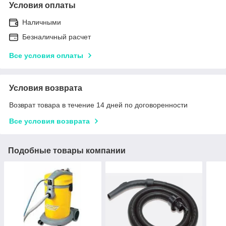
Условия оплаты
Наличными
Безналичный расчет
Все условия оплаты
Условия возврата
Возврат товара в течение 14 дней по договоренности
Все условия возврата
Подобные товары компании