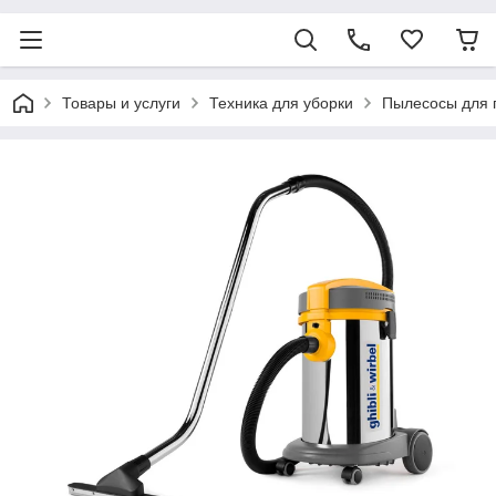
Товары и услуги
Техника для уборки
Пылесосы для 