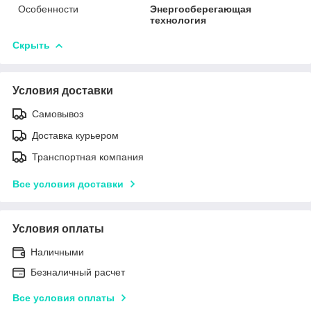
Особенности
Энергосберегающая
технология
Скрыть
Условия доставки
Самовывоз
Доставка курьером
Транспортная компания
Все условия доставки
Условия оплаты
Наличными
Безналичный расчет
Все условия оплаты