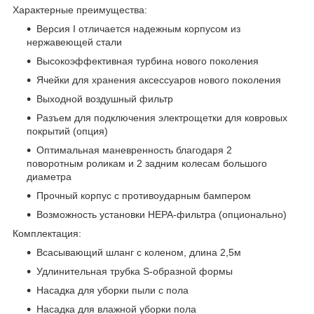
Характерные преимущества:
Версия I отличается надежным корпусом из
нержавеющей стали
Высокоэффективная турбина нового поколения
Ячейки для хранения аксессуаров нового поколения
Выходной воздушный фильтр
Разъем для подключения электрощетки для ковровых
покрытий (опция)
Оптимальная маневренность благодаря 2
поворотным роликам и 2 задним колесам большого
диаметра
Прочный корпус с противоударным бампером
Возможность установки HEPA-фильтра (опционально)
Комплектация:
Всасывающий шланг с коленом, длина 2,5м
Удлинительная трубка S-образной формы
Насадка для уборки пыли с пола
Насадка для влажной уборки пола