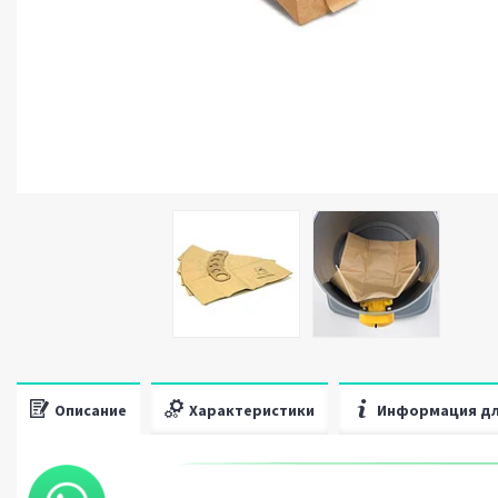
Описание
Характеристики
Информация дл