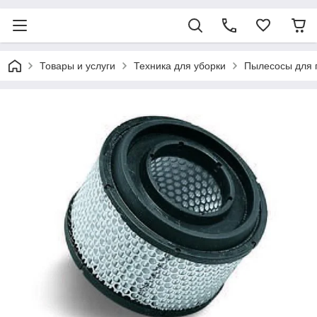
Товары и услуги
Техника для уборки
Пылесосы для 