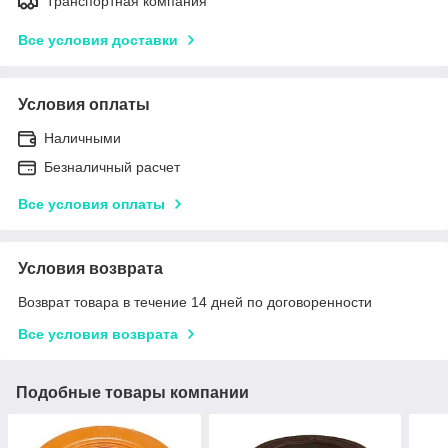
Транспортная компания
Все условия доставки
Условия оплаты
Наличными
Безналичный расчет
Все условия оплаты
Условия возврата
Возврат товара в течение 14 дней по договоренности
Все условия возврата
Подобные товары компании