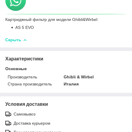
Картриджный фильтр для модели Ghibli&Wirbel:
AS 5 EVO
Скрыть
Характеристики
Основные
Производитель
Ghibli & Wirbel
Страна производитель
Италия
Условия доставки
Самовывоз
Доставка курьером