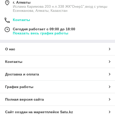
г. Алматы
Ислама Каримова 203 н.п.338 ЖК"Онер1",вход с улицы
Есенжанова, Алматы, Казахстан
Контакты
Сегодня работает с 09:00 до 18:00
Показать весь график работы
О нас
Контакты
Доставка и оплата
График работы
Полная версия сайта
Сайт создан на маркетплейсе
Satu.kz