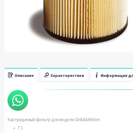
Описание
Характеристики
Информация дл
Картриджный фильтр для модели Ghibli&Wirbel:
T 1