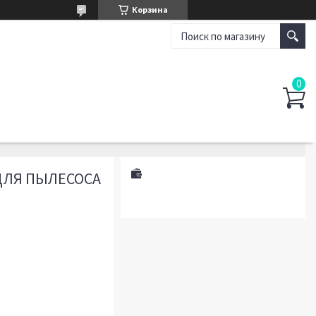
Корзина
ДЛЯ ПЫЛЕСОСА