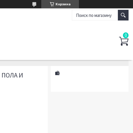
Корзина
 ПОЛА И