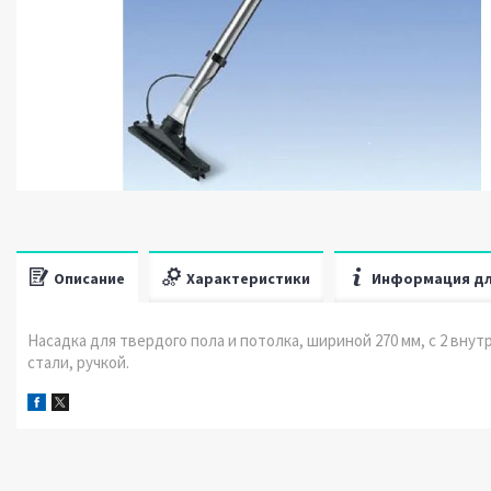
Описание
Характеристики
Информация дл
Насадка для твердого пола и потолка, шириной 270 мм, с 2 в
стали, ручкой.