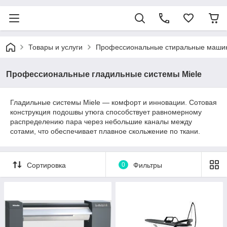
Товары и услуги
Профессиональные стиральные маши
Профессиональные гладильные системы Miele
Гладильные системы Miele — комфорт и инновации. Сотовая
конструкция подошвы утюга способствует равномерному
распределению пара через небольшие каналы между
сотами, что обеспечивает плавное скольжение по ткани.
Сортировка
0
Фильтры