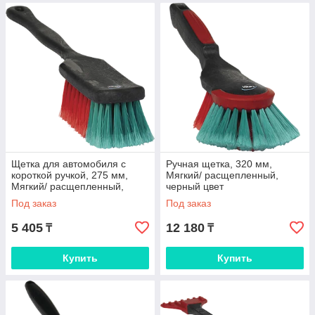
Щетка для автомобиля с
Ручная щетка, 320 мм,
короткой ручкой, 275 мм,
Мягкий/ расщепленный,
Мягкий/ расщепленный,
черный цвет
черный цвет
Под заказ
Под заказ
5 405
12 180
₸
₸
Купить
Купить