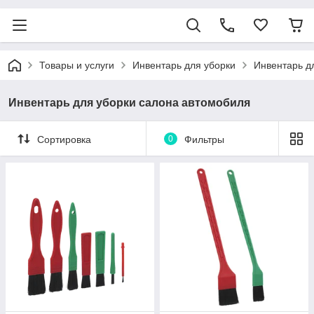
Товары и услуги
Инвентарь для уборки
Инвентарь д
Инвентарь для уборки салона автомобиля
Сортировка
0
Фильтры