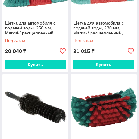
Щетка для автомобиля с
Щетка для автомобиля с
подачей воды, 250 мм,
подачей воды, 230 мм,
Мягкий/ расщепленный,
Мягкий/ расщепленный,
черный цвет
черный цвет
Под заказ
Под заказ
20 040
31 015
₸
₸
Купить
Купить