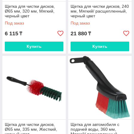
Щетка для чистки дисков,
Щетка для чистки дисков, 240
Ø65 мм, 320 мм, Мягкий,
мм, Мягкий/ расщепленный,
черный цвет
черный цвет
Под заказ
Под заказ
6 115
21 880
₸
₸
Купить
Купить
Щетка для чистки дисков,
Щетка для автомобиля с
Ø65 мм, 335 мм, Жесткий,
подачей воды, 360 мм,